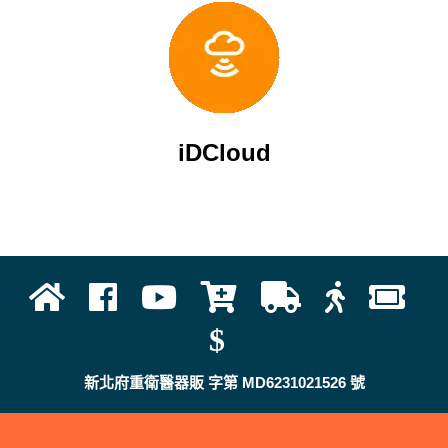
iDCloud
新北府重衛醫器販 字第 MD6231021526 號