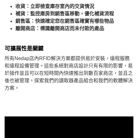
收貨：立即檢查庫存室內的交貨情況
補貨：監控庫房到銷售區移動，優化補貨流程
銷售區：快速確定您在銷售區確實有哪些物品
離開商店：標識離開商店而未付款的產品
可擴展性是關鍵
所有Nedap店內RFID解決方案都提供易於安裝，遠程服務
和遠程設備管理。這些系統對商店設計只有有限的影響，易
於操作並且可以在短時間內快速推出到數百家商店，並且之
後也被管理。探索我們的讀取器產品組合和我們的軟體解決
方案。