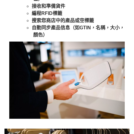
接收和準備貨件
編程RFID標籤
搜索您商店中的產品或空標籤
自動同步產品信息（如GTIN，名稱，大小，
顏色）