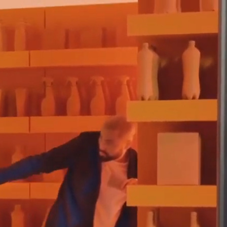
navigation