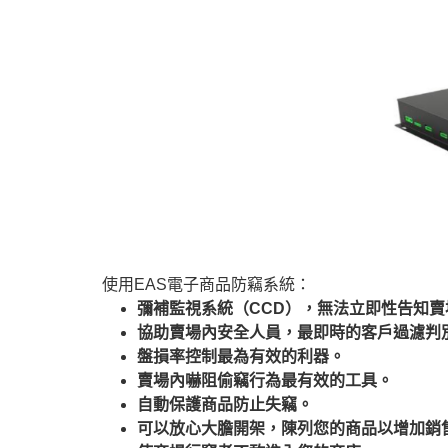
使用EAS電子商品防竊系統：
彌補監視系統（CCD），無法立即性告知
協助賣場內安全人員，最即時的客戶過濾判
盤損率控制最為有效的利器。
賣場內嚇阻偷竊行為最有效的工具。
自動保護商品防止失竊。
可以放心大膽開架，陳列您的商品以增加銷