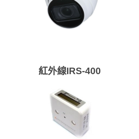
紅外線IRS-400