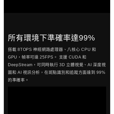
所有環境下準確率達99%
搭載 8TOPS 神經網路處理器、八核心 CPU 和
GPU，幀率可達 25FPS。 支援 CUDA 和
DeepStream，可同時執行 3D 立體視覺、AI 深度視
圖和 AI 視訊分析，在斑點識別和追蹤方面達到 99%
的準確率。