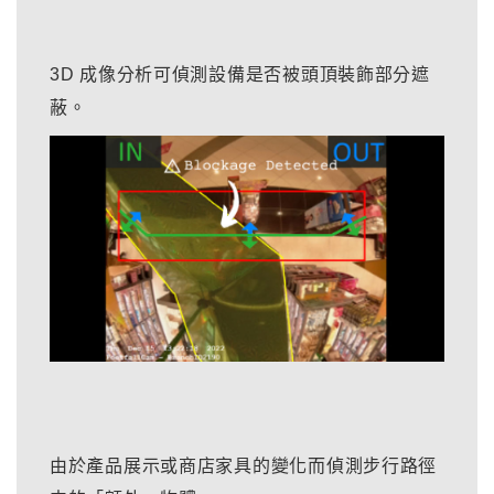
3D 成像分析可偵測設備是否被頭頂裝飾部分遮
蔽。
由於產品展示或商店家具的變化而偵測步行路徑