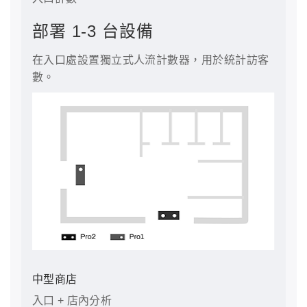
部署 1-3 台設備
在入口處設置獨立式人流計數器，用於統計訪客
數。
中型商店
入口 + 店內分析