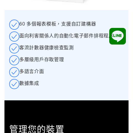
60 多個報表模板，支援自訂建構器
面向利害關係人的自動化電子郵件排程程序
客流計數器健康檢查監測
多層級用戶存取管理
多語言介面
數據集成
管理您的裝置