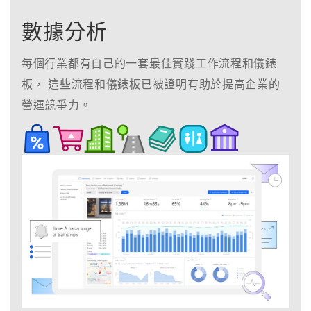
數據分析
每個行業都有自己的一套最佳實踐工作流程和儀錶
板， 這些流程和儀錶板已被證明有助於提高企業的
營運競爭力。