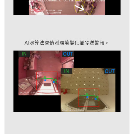
AI演算法會偵測環境變化並發送警報。