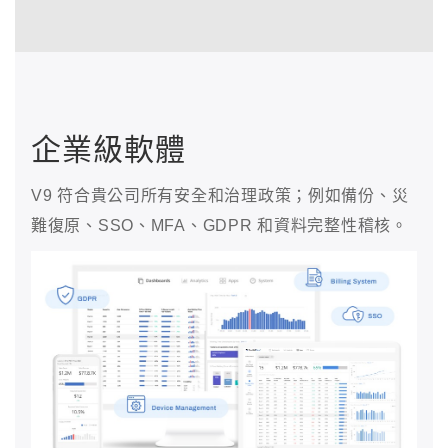
企業級軟體
V9 符合貴公司所有安全和治理政策；例如備份、災
難復原、SSO、MFA、GDPR 和資料完整性稽核。