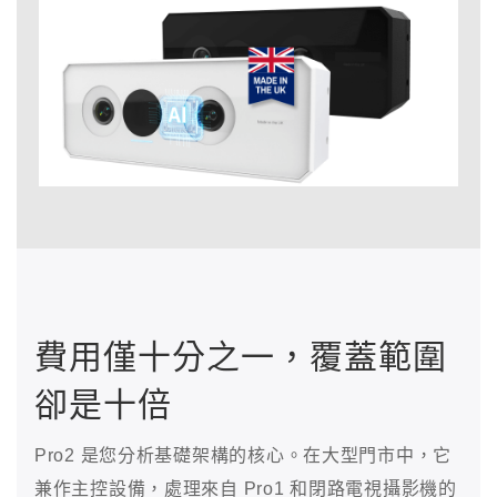
費用僅十分之一，覆蓋範圍
卻是十倍
Pro2 是您分析基礎架構的核心。在大型門市中，它
兼作主控設備，處理來自 Pro1 和閉路電視攝影機的