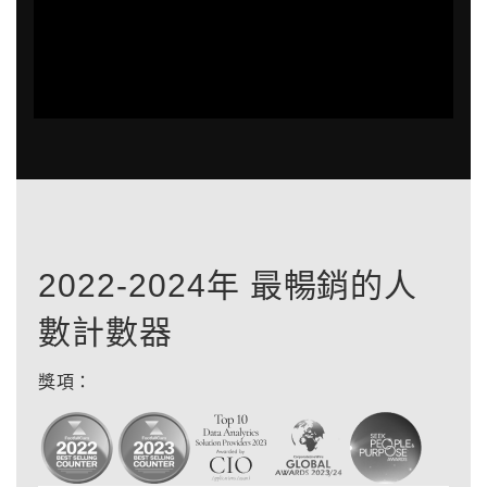
2022-2024年 最暢銷的人
數計數器
獎項：