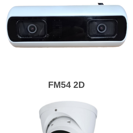
FM54 2D