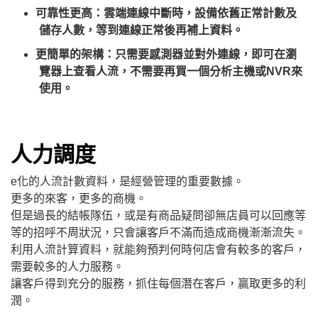
可靠性更高：雲端連線中斷時，設備依舊正常計數及
儲存人數，等到連線正常後再補上資料。
更簡單的架構：只需要感測器並對外連線，即可在瀏
覽器上查看人流，不需要再買一個分析主機或NVR來
使用。
人力調度
e化的人流計數資料，是經營管理的重要數據。
更多的來客，更多的商機。
但是過長的結帳隊伍，或是有商品疑問卻無店員可以回應等
等的招呼不周狀況，只會讓客戶不滿而造成商機漸漸流失。
利用人流計算資料，就能夠預判何時何店會有較多的客戶，
需要較多的人力服務。
讓客戶得到充分的服務，抓住每個潛在客戶，贏取更多的利
潤。