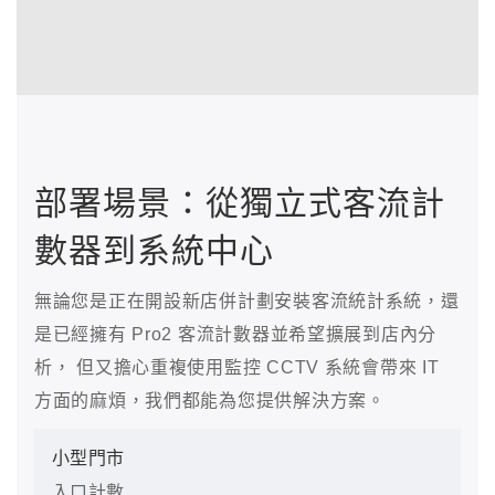
部署場景：從獨立式客流計
數器到系統中心
無論您是正在開設新店併計劃安裝客流統計系統，還
是已經擁有 Pro2 客流計數器並希望擴展到店內分
析， 但又擔心重複使用監控 CCTV 系統會帶來 IT
方面的麻煩，我們都能為您提供解決方案。
小型門市
入口計數