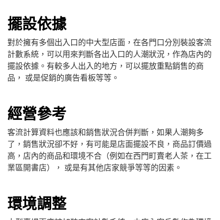
擺設依據
對於擁有多個出入口的中大型店面，在各門口分別裝設客流
計數系統，可以用來判斷各出入口的人潮狀況，作為店內的
擺設依據。有較多人出入的地方，可以擺放重點銷售的商
品， 或是促銷的廣告看板等等。
經營參考
客流計算資料也應該和銷售狀況合併判斷，如果人潮夠多
了，銷售狀況卻不好，有可能是店面擺設不良，商品訂價過
高，店內的商品和環境不合（例如在西門町賣老人茶，在工
業區開書店）， 或是有其他店家競爭等等的因素。
環境調整