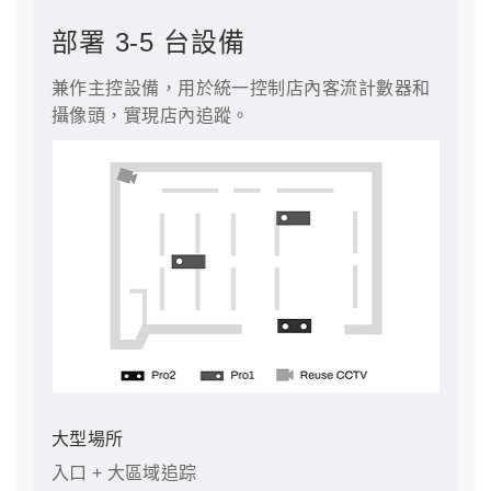
部署 3-5 台設備
兼作主控設備，用於統一控制店內客流計數器和
攝像頭，實現店內追蹤。
大型場所
入口 + 大區域追踪