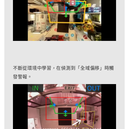
不斷從環境中學習，在偵測到「全域偏移」時觸
發警報。