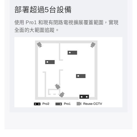
部署超過5台設備
使用 Pro1 和現有閉路電視擴展覆蓋範圍，實現
全面的大範圍追蹤。