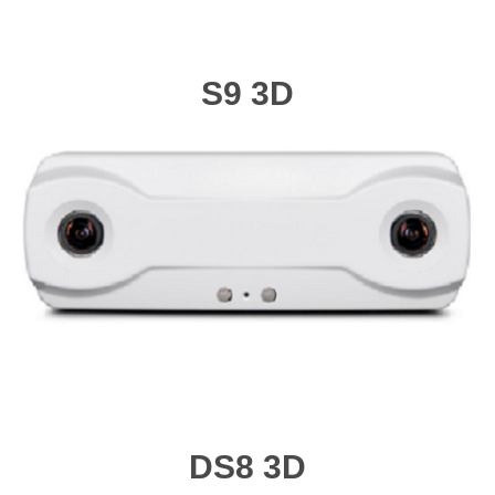
S9 3D
DS8 3D