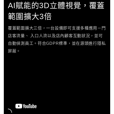
AI賦能的3D立體視覺，覆蓋
範圍擴大3倍
覆蓋範圍擴大三倍，一台設備即可支援多種應用－門
店客流量、 入口人流以及店內顧客互動狀況，並可
自動偵測員工。符合GDPR標準，並在源頭進行隱私
屏蔽。