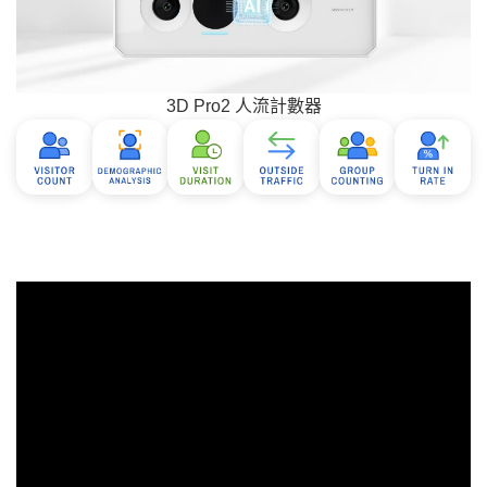
3D Pro2 人流計數器